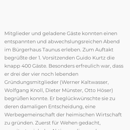
Mitglieder und geladene Gäste konnten einen
entspannten und abwechslungsreichen Abend
im Bürgerhaus Taunus erleben. Zum Auftakt
begrüßte der 1. Vorsitzenden Guido Kurtz die
knapp 400 Gäste. Besonders erfreulich war, dass
er drei der vier noch lebenden
Gründungsmitglieder (Werner Kaltwasser,
Wolfgang Knoll, Dieter Münster, Otto Höser)
begrüßen konnte. Er beglückwünschte sie zu
deren damaligen Entscheidung, eine
Werbegemeinschaft der heimischen Wirtschaft
zu gründen. Zuerst für Wehen gedacht,