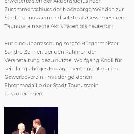
erweiterte sich der Aktionsradius nach
Zusammenschluss der Nachbargemeinden zur
Stadt Taunusstein und setzte als Gewerbeverein
Taunusstein seine Aktivitäten bis heute fort.
Für eine Überraschung sorgte Bürgermeister
Sandro Zehner, der den Rahmen der
Veranstaltung dazu nutzte, Wolfgang Knoll für
sein langjähriges Engagement - nicht nur im
Gewerbeverein - mit der goldenen
Ehrenmedaille der Stadt Taunusstein
auszuzeichnen.