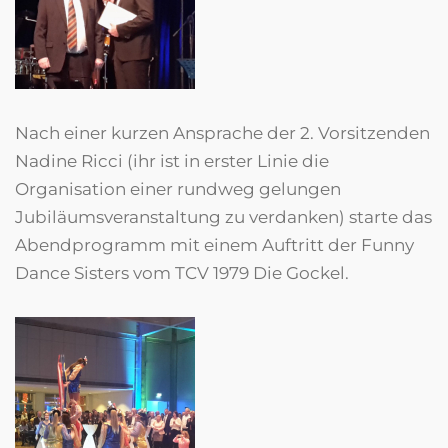
Nach einer kurzen Ansprache der 2. Vorsitzenden
Nadine Ricci (ihr ist in erster Linie die
Organisation einer rundweg gelungen
Jubiläumsveranstaltung zu verdanken) starte das
Abendprogramm mit einem Auftritt der Funny
Dance Sisters vom TCV 1979 Die Gockel.