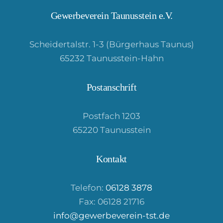
Gewerbeverein Taunusstein e.V.
Scheidertalstr. 1-3 (Bürgerhaus Taunus)
65232 Taunusstein-Hahn
Postanschrift
Postfach 1203
65220 Taunusstein
Kontakt
Telefon:
06128 3878
Fax: 06128 21716
info@gewerbeverein-tst.de