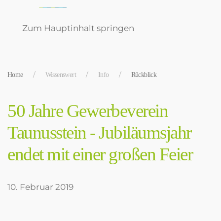
Zum Hauptinhalt springen
Home
Wissenswert
Info
Rückblick
50 Jahre Gewerbeverein
Taunusstein - Jubiläumsjahr
endet mit einer großen Feier
10. Februar 2019