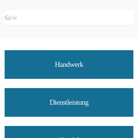
Handwerk
Dienstleistung