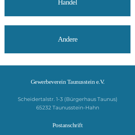
Handel
Andere
Gewerbeverein Taunusstein e.V.
Scheidertalstr. 1-3 (Bürgerhaus Taunus)
65232 Taunusstein-Hahn
Postanschrift