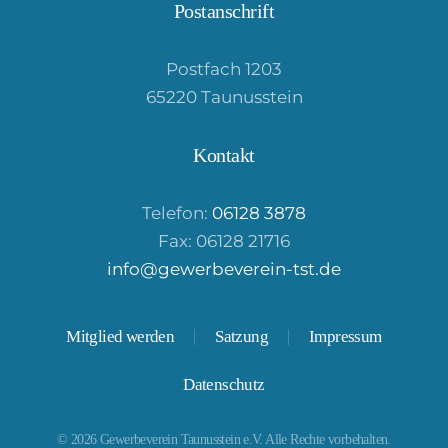
Postanschrift
Postfach 1203
65220 Taunusstein
Kontakt
Telefon:
06128 3878
Fax: 06128 21716
info@gewerbeverein-tst.de
Mitglied werden
Satzung
Impressum
Datenschutz
©
2026
Gewerbeverein Taunusstein e.V. Alle Rechte vorbehalten.